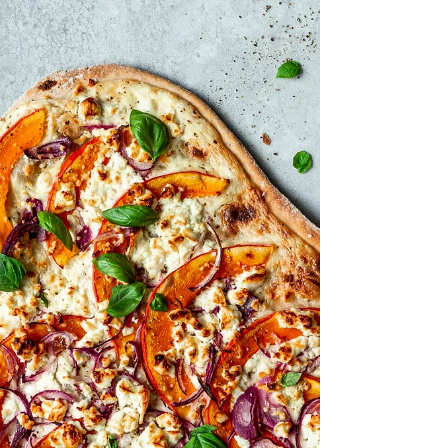
Nudeln, die...