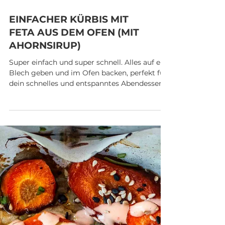
EINFACHER KÜRBIS MIT
FETA AUS DEM OFEN (MIT
AHORNSIRUP)
Super einfach und super schnell. Alles auf ein
Blech geben und im Ofen backen, perfekt für
dein schnelles und entspanntes Abendessen.
Das...