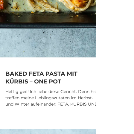
BAKED FETA PASTA MIT
KÜRBIS – ONE POT
Heftig geil! Ich liebe diese Gericht. Denn hier