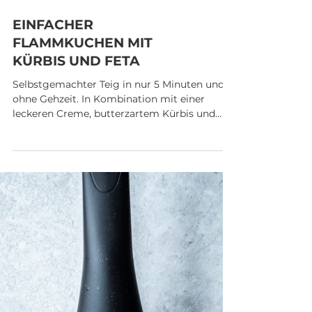
EINFACHER
FLAMMKUCHEN MIT
KÜRBIS UND FETA
Selbstgemachter Teig in nur 5 Minuten und
ohne Gehzeit. In Kombination mit einer
leckeren Creme, butterzartem Kürbis und
cremigem Feta...