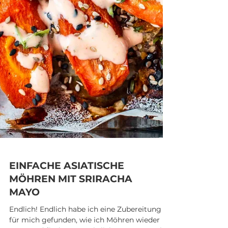
EINFACHE ASIATISCHE
MÖHREN MIT SRIRACHA