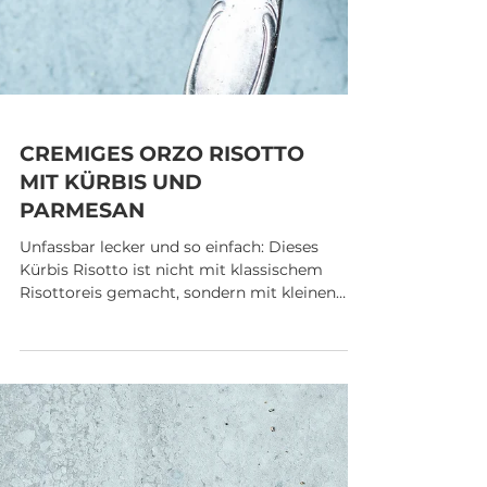
CREMIGES ORZO RISOTTO
MIT KÜRBIS UND
PARMESAN
Unfassbar lecker und so einfach: Dieses
Kürbis Risotto ist nicht mit klassischem
Risottoreis gemacht, sondern mit kleinen