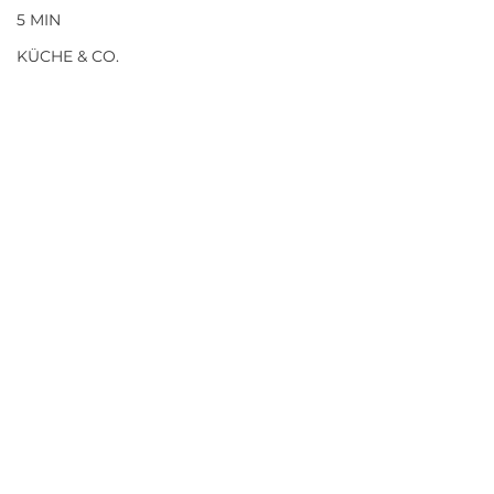
5 MIN
KÜCHE & CO.