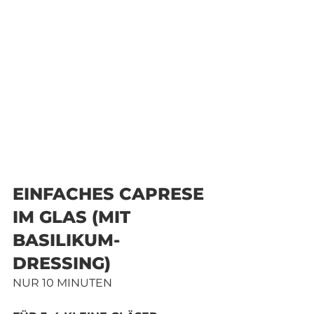
EINFACHES CAPRESE 
IM GLAS (MIT 
BASILIKUM-
DRESSING)
NUR 10 MINUTEN