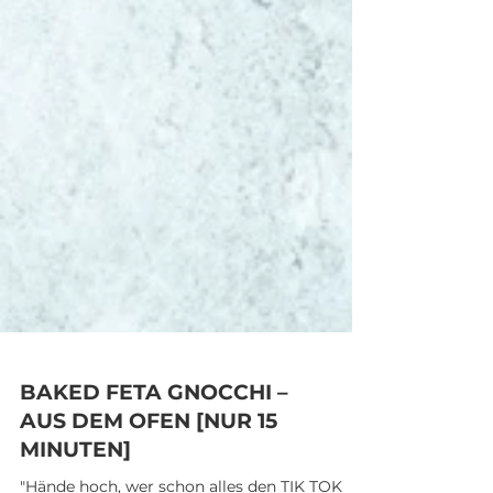
BAKED FETA GNOCCHI –
AUS DEM OFEN [NUR 15
MINUTEN]