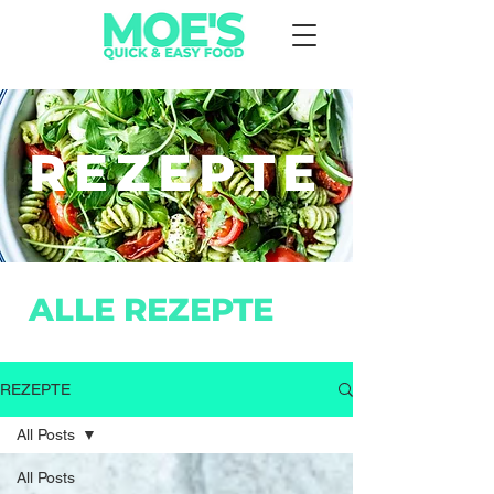
REZEPTE
ALLE REZEPTE
REZEPTE
All Posts
All Posts