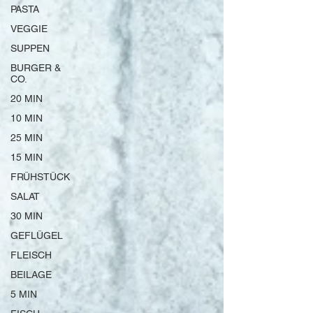
PASTA
VEGGIE
SUPPEN
BURGER &
CO.
20 MIN
10 MIN
25 MIN
15 MIN
FRÜHSTÜCK
SALAT
30 MIN
GEFLÜGEL
FLEISCH
BEILAGE
5 MIN