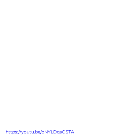
https://youtu.be/oNYLDqsOSTA