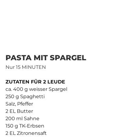
PASTA MIT SPARGEL
Nur 15 MINUTEN
ZUTATEN FÜR 2 LEUDE
ca. 400 g weisser Spargel
250 g Spaghetti
Salz, Pfeffer
2 EL Butter
200 ml Sahne
150 g TK-Erbsen
2 EL Zitronensaft