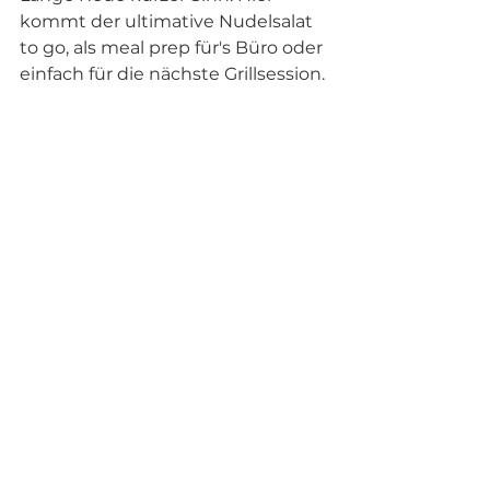
kommt der ultimative Nudelsalat 
to go, als meal prep für's Büro oder 
einfach für die nächste Grillsession.