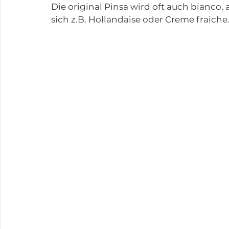
Die original Pinsa wird oft auch bianco, 
sich z.B. Hollandaise oder Creme fraiche.