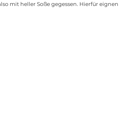
also mit heller Soße gegessen. Hierfür eignen 
 