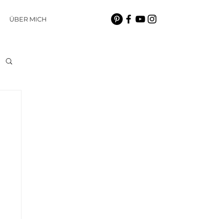
ÜBER MICH