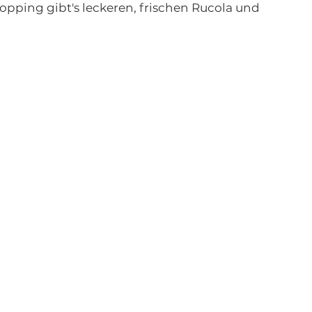
pping gibt's leckeren, frischen Rucola und 