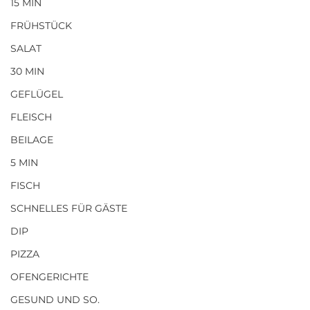
15 MIN
FRÜHSTÜCK
SALAT
30 MIN
GEFLÜGEL
FLEISCH
BEILAGE
5 MIN
FISCH
SCHNELLES FÜR GÄSTE
DIP
PIZZA
OFENGERICHTE
GESUND UND SO.