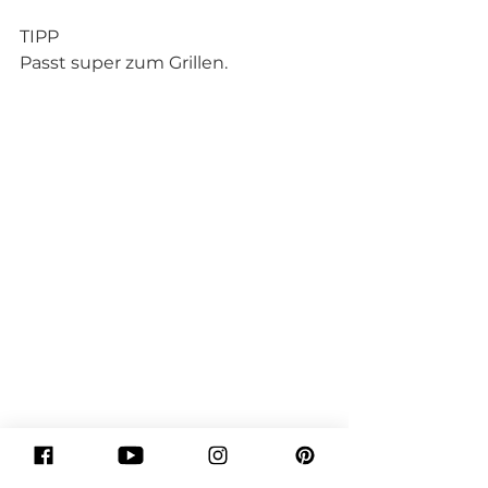
TIPP
Passt super zum Grillen. 