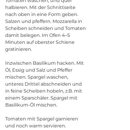
Tomaten waschen, und quer 
halbieren. Mit der Schnittseite 
nach oben in eine Form geben. 
Salzen und pfeffern. Mozzarella in 
Scheiben schneiden und Tomaten 
damit belegen. Im Ofen 4–5 
Minuten auf oberster Schiene 
gratinieren.
Inzwischen Basilikum hacken. Mit 
Öl, Essig und Salz und Pfeffer 
mischen. Spargel waschen, 
unteres Drittel abschneiden und 
in feine Scheiben hobeln, z.B. mit 
einem Sparschäler. Spargel mit 
Basilikum-Öl mischen.
Tomaten mit Spargel garnieren 
und noch warm servieren.