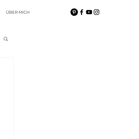
ÜBER MICH