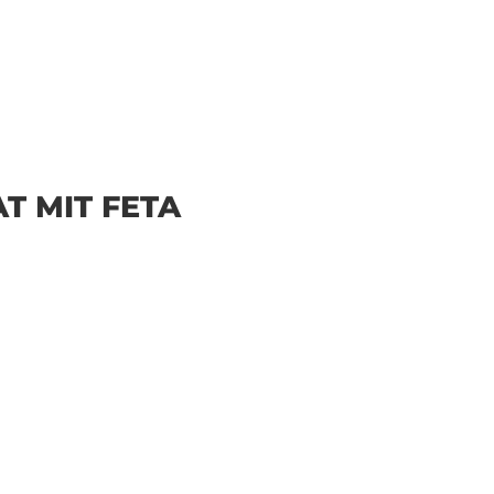
T MIT FETA